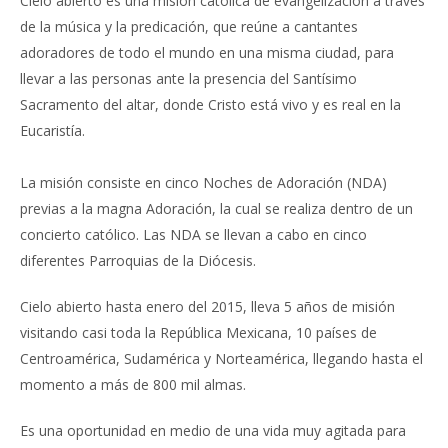
Cielo abierto es una misión católica de evangelización a través
de la música y la predicación, que reúne a cantantes
adoradores de todo el mundo en una misma ciudad, para
llevar a las personas ante la presencia del Santísimo
Sacramento del altar, donde Cristo está vivo y es real en la
Eucaristía.
La misión consiste en cinco Noches de Adoración (NDA)
previas a la magna Adoración, la cual se realiza dentro de un
concierto católico. Las NDA se llevan a cabo en cinco
diferentes Parroquias de la Diócesis.
Cielo abierto hasta enero del 2015, lleva 5 años de misión
visitando casi toda la República Mexicana, 10 países de
Centroamérica, Sudamérica y Norteamérica, llegando hasta el
momento a más de 800 mil almas.
Es una oportunidad en medio de una vida muy agitada para