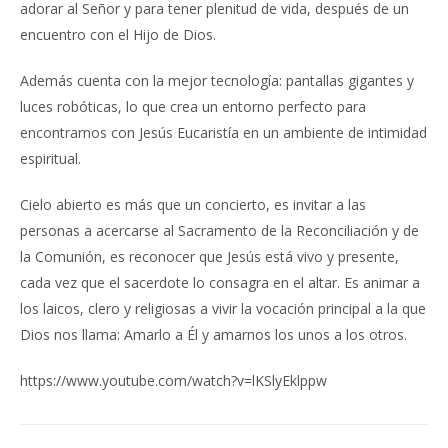
adorar al Señor y para tener plenitud de vida, después de un
encuentro con el Hijo de Dios.
Además cuenta con la mejor tecnología: pantallas gigantes y
luces robóticas, lo que crea un entorno perfecto para
encontrarnos con Jesús Eucaristía en un ambiente de intimidad
espiritual.
Cielo abierto es más que un concierto, es invitar a las
personas a acercarse al Sacramento de la Reconciliación y de
la Comunión, es reconocer que Jesús está vivo y presente,
cada vez que el sacerdote lo consagra en el altar. Es animar a
los laicos, clero y religiosas a vivir la vocación principal a la que
Dios nos llama: Amarlo a Él y amarnos los unos a los otros.
https://www.youtube.com/watch?v=lKSlyEklppw