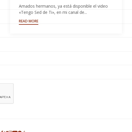
Amados hermanos, ya está disponible el video
«Tengo Sed de Ti», en mi canal de...
READ MORE