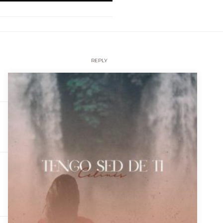
REPLY