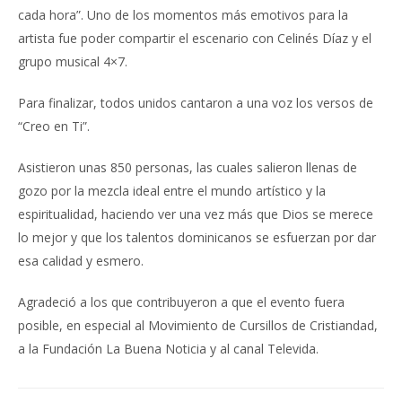
cada hora”. Uno de los momentos más emotivos para la
artista fue poder compartir el escenario con Celinés Díaz y el
grupo musical 4×7.
Para finalizar, todos unidos cantaron a una voz los versos de
“Creo en Ti”.
Asistieron unas 850 personas, las cuales salieron llenas de
gozo por la mezcla ideal entre el mundo artístico y la
espiritualidad, haciendo ver una vez más que Dios se merece
lo mejor y que los talentos dominicanos se esfuerzan por dar
esa calidad y esmero.
Agradeció a los que contribuyeron a que el evento fuera
posible, en especial al Movimiento de Cursillos de Cristiandad,
a la Fundación La Buena Noticia y al canal Televida.