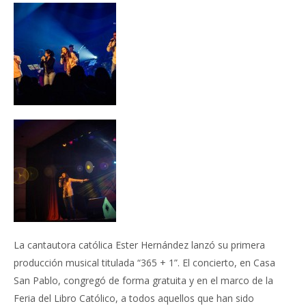
La cantautora católica Ester Hernández lanzó su primera
producción musical titulada “365 + 1”. El concierto, en Casa
San Pablo, congregó de forma gratuita y en el marco de la
Feria del Libro Católico, a todos aquellos que han sido