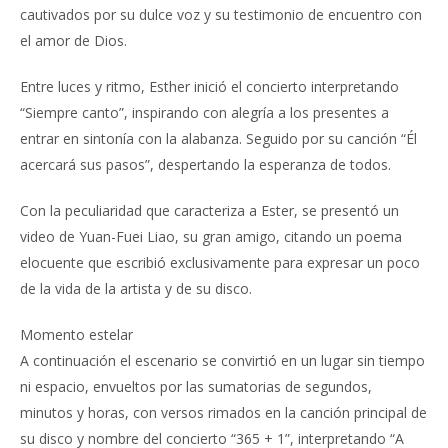
cautivados por su dulce voz y su testimonio de encuentro con
el amor de Dios.
Entre luces y ritmo, Esther inició el concierto interpretando
“Siempre canto”, inspirando con alegría a los presentes a
entrar en sintonía con la alabanza. Seguido por su canción “Él
acercará sus pasos”, despertando la esperanza de todos.
Con la peculiaridad que caracteriza a Ester, se presentó un
video de Yuan-Fuei Liao, su gran amigo, citando un poema
elocuente que escribió exclusivamente para expresar un poco
de la vida de la artista y de su disco.
Momento estelar
A continuación el escenario se convirtió en un lugar sin tiempo
ni espacio, envueltos por las sumatorias de segundos,
minutos y horas, con versos rimados en la canción principal de
su disco y nombre del concierto “365 + 1”, interpretando “A