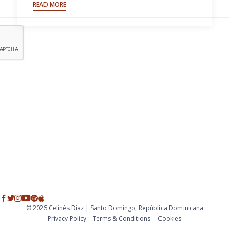
READ MORE
© 2026 Celinés Díaz | Santo Domingo, República Dominicana
Privacy Policy
Тerms & Conditions
Cookies