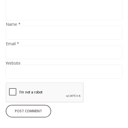
Name
*
Email
*
Website