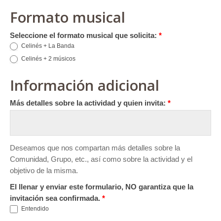
Formato musical
Seleccione el formato musical que solicita:
*
Celinés + La Banda
Celinés + 2 músicos
Información adicional
Más detalles sobre la actividad y quien invita:
*
Deseamos que nos compartan más detalles sobre la
Comunidad, Grupo, etc., así como sobre la actividad y el
objetivo de la misma.
El llenar y enviar este formulario, NO garantiza que la
invitación sea confirmada.
*
Entendido