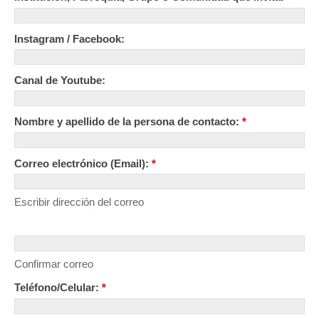
Instagram / Facebook:
Canal de Youtube:
Nombre y apellido de la persona de contacto:
*
Correo electrónico (Email):
*
Escribir dirección del correo
Confirmar correo
Teléfono/Celular:
*