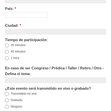
País:
*
Ciudad:
*
Tiempo de participación:
30 minutos
45 minutos
1 hora
En caso de ser Congreso / Prédica / Taller / Retiro / Otro -
Defina el tema:
¿Este evento será transmitido en vivo o grabado?
Transmitido en vivo
Grabado
Ninguno